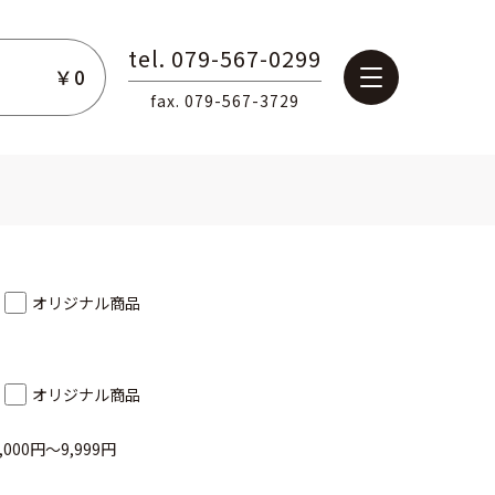
tel. 079-567-0299
￥0
fax. 079-567-3729
オリジナル商品
オリジナル商品
,000円～9,999円