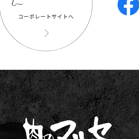
コーポレートサイトへ