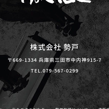
株式会社 勢戸
〒669-1334 兵庫県三田市中内神915-7
TEL.079-567-0299