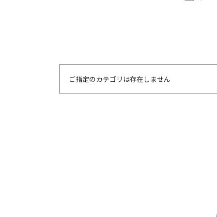
ご指定のカテゴリは存在しません