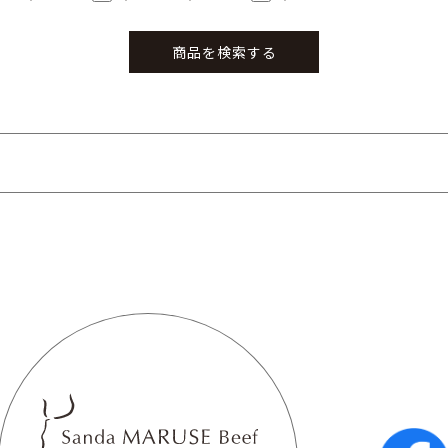
商品を検索する