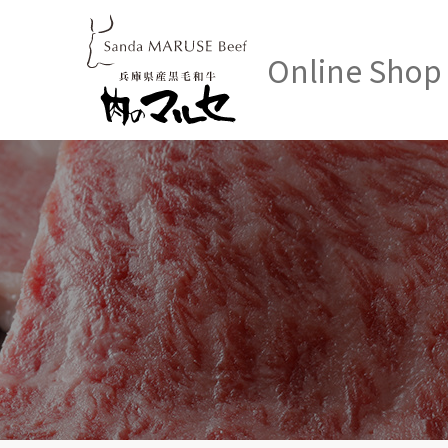
Online Shop