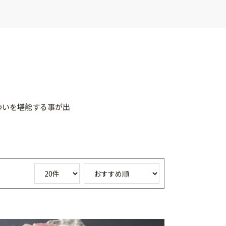
わいを堪能する事が出