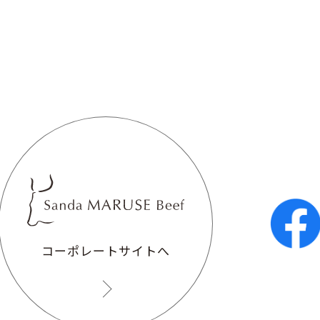
コーポレートサイトへ