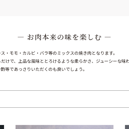
― お肉本来の味を楽しむ ―
ース・モモ・カルビ・バラ等のミックスの焼き肉となります。
るだけで、上品な風味ととろけるような柔らかさ、ジューシーな味
ン酢等であっさりいただくのも良いでしょう。