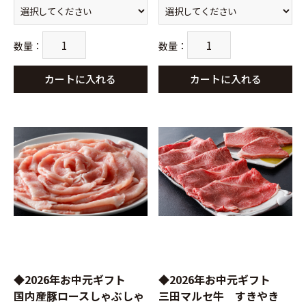
数量
：
数量
：
カートに入れる
カートに入れる
◆2026年お中元ギフト
◆2026年お中元ギフト
国内産豚ロースしゃぶしゃ
三田マルセ牛 すきやき