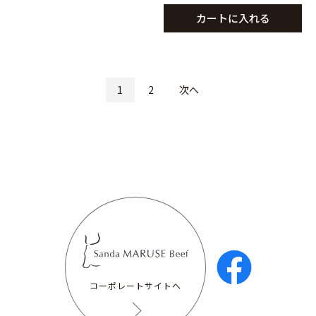
カートに入れる
1
2
次へ
コーポレートサイトへ