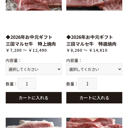
◆2026年お中元ギフト
◆2026年お中元ギフト
三田マルセ牛 特上焼肉
三田マルセ牛 特選焼肉
￥7,200 ～ ￥12,490
￥8,260 ～ ￥14,610
内容量
：
内容量
：
数量
：
数量
：
カートに入れる
カートに入れる