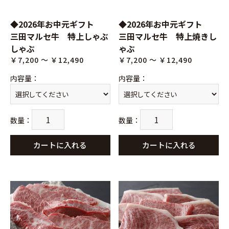
◆2026年お中元ギフト
◆2026年お中元ギフト
三田マルセ牛 特上しゃぶ
三田マルセ牛 特上焼きし
しゃぶ
ゃぶ
￥7,200 ～ ￥12,490
￥7,200 ～ ￥12,490
内容量
：
内容量
：
数量
：
数量
：
カートに入れる
カートに入れる