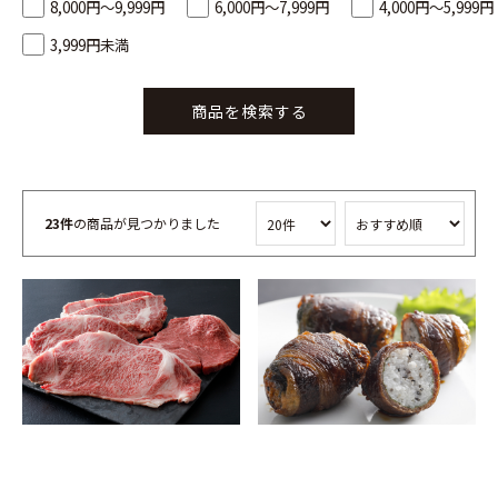
8,000円～9,999円
6,000円～7,999円
4,000円～5,999円
3,999円未満
商品を検索する
23件
の商品が見つかりました