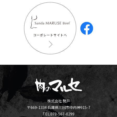
コーポレートサイトへ
株式会社 勢戸
〒669-1334 兵庫県三田市中内神915-7
TEL.079-567-0299