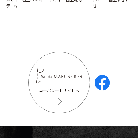
テーキ
き
コーポレートサイトへ