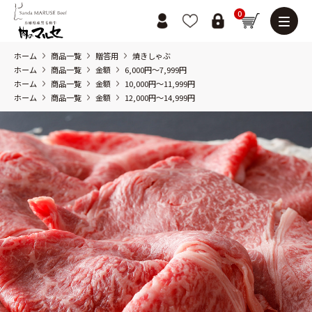
0
ホーム
商品一覧
贈答用
焼きしゃぶ
ホーム
商品一覧
金額
6,000円～7,999円
ホーム
商品一覧
金額
10,000円～11,999円
ホーム
商品一覧
金額
12,000円～14,999円