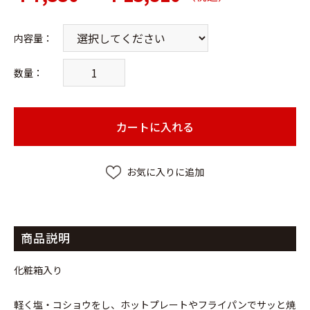
内容量
：
数量：
カートに入れる
お気に入りに追加
商品説明
化粧箱入り
軽く塩・コショウをし、ホットプレートやフライパンでサッと焼