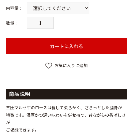
内容量
：
数量：
カートに入れる
お気に入りに追加
商品説明
三田マルセ牛のロースは食して柔らかく、さらっとした脂身が
特徴です。濃厚かつ深い味わいを併せ持つ、昔ながらの香ばしさ
が
ご堪能できます。