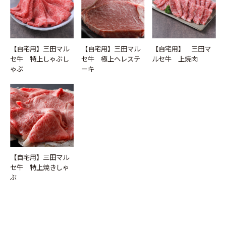
【自宅用】三田マル
【自宅用】三田マル
【自宅用】 三田マ
セ牛 特上しゃぶし
セ牛 極上ヘレステ
ルセ牛 上焼肉
ゃぶ
ーキ
【自宅用】三田マル
セ牛 特上焼きしゃ
ぶ