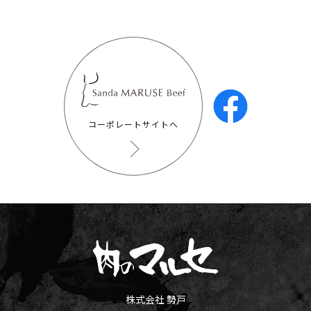
コーポレートサイトへ
株式会社 勢戸