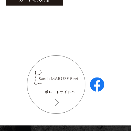
コーポレートサイトへ