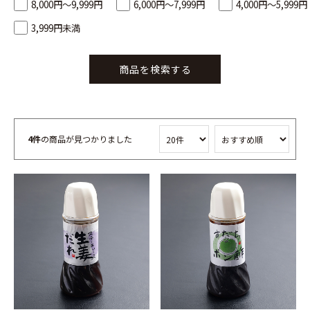
8,000円～9,999円
6,000円～7,999円
4,000円～5,999円
3,999円未満
商品を検索する
4件
の商品が見つかりました